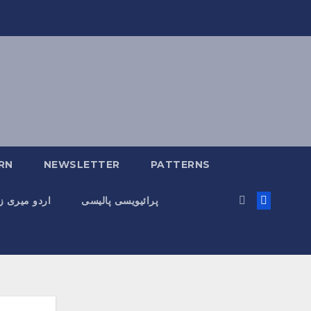
RN
NEWSLETTER
PATTERNS
پرائیویسی پالیسی
اردو میری 