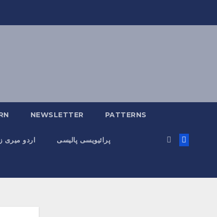
RN
NEWSLETTER
PATTERNS
پرائیویسی پالیسی
اردو میری 